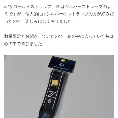
Z7がゴールドストラップ、Z6はシルバーストラップのよ
うですが、個人的にはシルバーのストラップの方が好みだ
ったので、楽しみにしておりました。
数量限定とお聞きしていたので、箱の中に入っていた時は
心の中で喜びました。