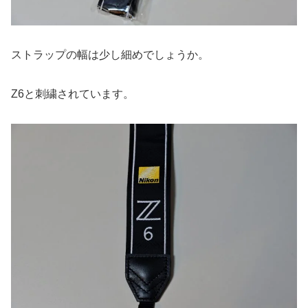
ストラップの幅は少し細めでしょうか。
Z6と刺繍されています。