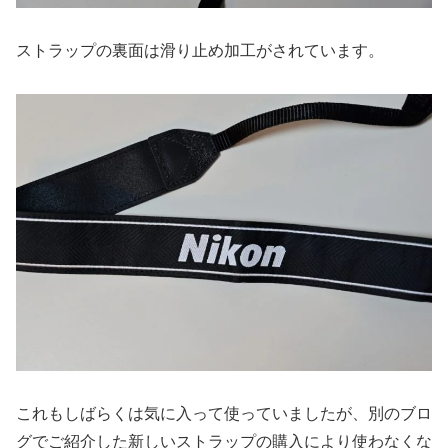
ストラップの裏面は滑り止め加工がされています。
これもしばらくは気に入って使っていましたが、別のブロ
グでご紹介した新しいストラップの購入により使わなくな