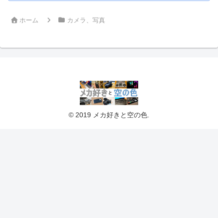
ホーム
カメラ、写真
© 2019 メカ好きと空の色.