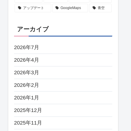
アップデート
GoogleMaps
青空
アーカイブ
2026年7月
2026年4月
2026年3月
2026年2月
2026年1月
2025年12月
2025年11月