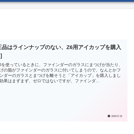
正品はラインナップのない、Z6用アイカップを購入
]
00を使っているときに、ファインダーのガラスにまつげが当たり、
げの脂がファインダーのガラスに付いてしまうので、なんとかフ
ンダーのガラスとまつげを離そうと「アイカップ」を購入しまし
効果はまずまず、ゼロではないですが、ファインダ...
2020.07.19