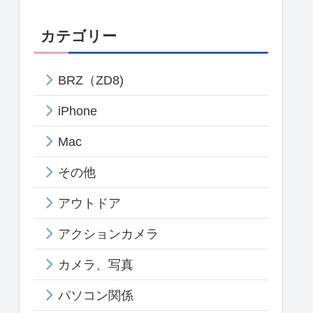
カテゴリー
BRZ（ZD8)
iPhone
Mac
その他
アウトドア
アクションカメラ
カメラ、写真
パソコン関係