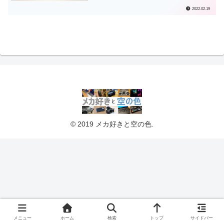
2022.02.19
© 2019 メカ好きと空の色.
メニュー
ホーム
検索
トップ
サイドバー