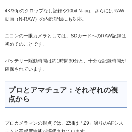
4K/30pのクロップなし記録や10bit N-log、さらにはRAW
動画（N-RAW）の内部記録にも対応。
ニコンの一眼カメラとしては、SDカードへのRAW記録は
初めてのことです。
バッテリー駆動時間は約1時間30分と、十分な記録時間が
確保されています。
プロとアマチュア：それぞれの視
点から
プロカメラマンの視点では、Z5IIは「Z9」譲りのAFシス
テムと高感度性能が評価されています。