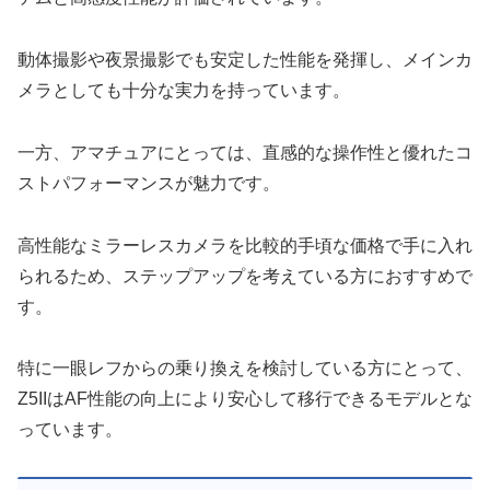
動体撮影や夜景撮影でも安定した性能を発揮し、メインカ
メラとしても十分な実力を持っています。
一方、アマチュアにとっては、直感的な操作性と優れたコ
ストパフォーマンスが魅力です。
高性能なミラーレスカメラを比較的手頃な価格で手に入れ
られるため、ステップアップを考えている方におすすめで
す。
特に一眼レフからの乗り換えを検討している方にとって、
Z5IIはAF性能の向上により安心して移行できるモデルとな
っています。