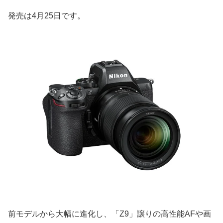
発売は4月25日です。
前モデルから大幅に進化し、「Z9」譲りの高性能AFや画