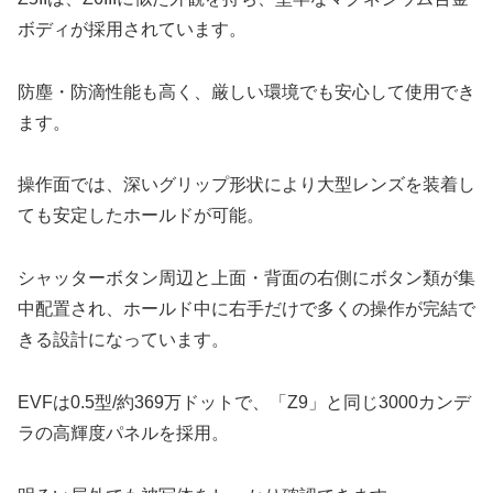
ボディが採用されています。
防塵・防滴性能も高く、厳しい環境でも安心して使用でき
ます。
操作面では、深いグリップ形状により大型レンズを装着し
ても安定したホールドが可能。
シャッターボタン周辺と上面・背面の右側にボタン類が集
中配置され、ホールド中に右手だけで多くの操作が完結で
きる設計になっています。
EVFは0.5型/約369万ドットで、「Z9」と同じ3000カンデ
ラの高輝度パネルを採用。