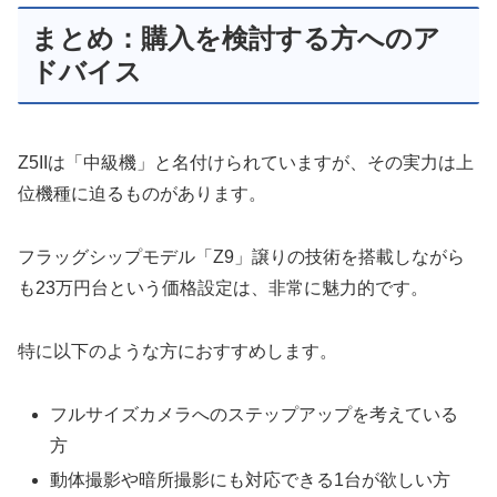
まとめ：購入を検討する方へのア
ドバイス
Z5IIは「中級機」と名付けられていますが、その実力は上
位機種に迫るものがあります。
フラッグシップモデル「Z9」譲りの技術を搭載しながら
も23万円台という価格設定は、非常に魅力的です。
特に以下のような方におすすめします。
フルサイズカメラへのステップアップを考えている
方
動体撮影や暗所撮影にも対応できる1台が欲しい方