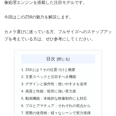
像処理エンジンを搭載した注目モデルです。
今回はこのZ5IIの魅力を解説します。
カメラ選びに迷っている方、フルサイズへのステップアッ
プを考えている方は、ぜひ参考にしてください。
目次
Z5IIとは？その位置づけと概要
主要スペックと注目すべき機能
デザインと操作性：使いやすさを追求
画質と性能：暗所に強い実力派
動画機能：本格的な映像制作にも対応
プロとアマチュア：それぞれの視点から
実際の使用例：様々なシーンで実力発揮