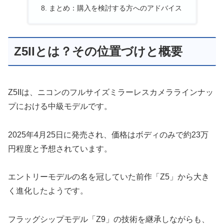
まとめ：購入を検討する方へのアドバイス
Z5IIとは？その位置づけと概要
Z5IIは、ニコンのフルサイズミラーレスカメララインナッ
プにおける中級モデルです。
2025年4月25日に発売され、価格はボディのみで約23万
円程度と予想されています。
エントリーモデルの名を冠していた前作「Z5」から大き
く進化したようです。
フラッグシップモデル「Z9」の技術を継承しながらも、