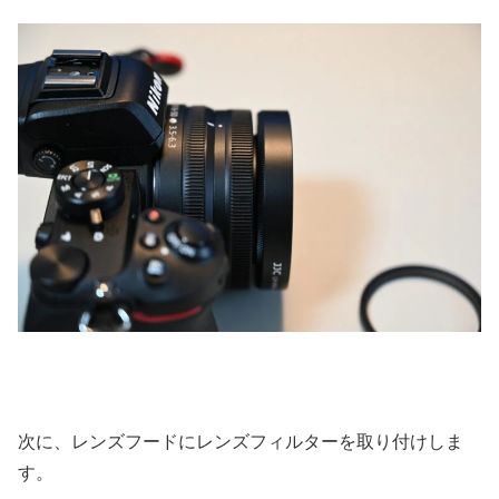
次に、レンズフードにレンズフィルターを取り付けしま
す。