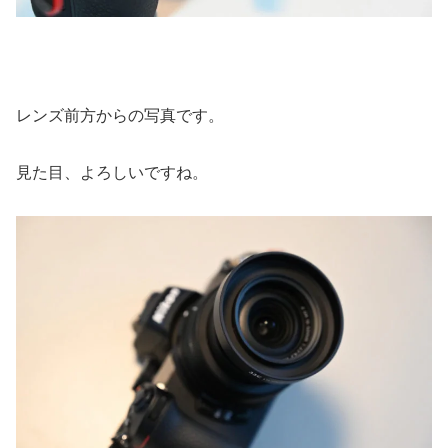
レンズ前方からの写真です。
見た目、よろしいですね。