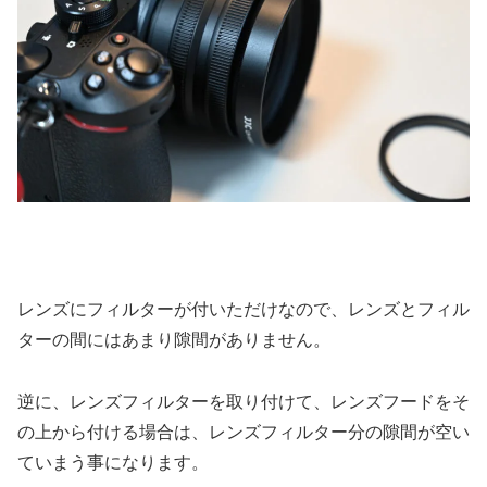
レンズにフィルターが付いただけなので、レンズとフィル
ターの間にはあまり隙間がありません。
逆に、レンズフィルターを取り付けて、レンズフードをそ
の上から付ける場合は、レンズフィルター分の隙間が空い
ていまう事になります。