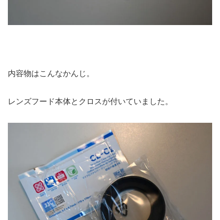
内容物はこんなかんじ。
レンズフード本体とクロスが付いていました。