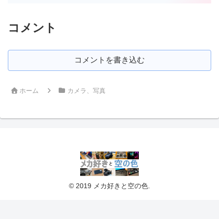
コメント
コメントを書き込む
ホーム
カメラ、写真
© 2019 メカ好きと空の色.