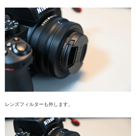
レンズフィルターも外します。