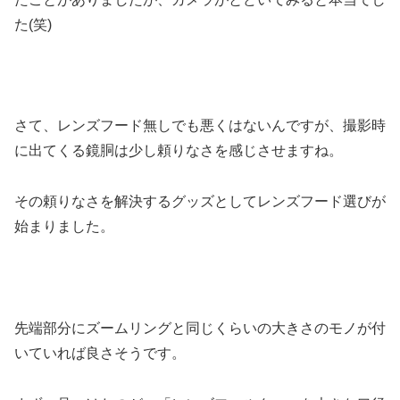
た(笑)
さて、レンズフード無しでも悪くはないんですが、撮影時
に出てくる鏡胴は少し頼りなさを感じさせますね。
その頼りなさを解決するグッズとしてレンズフード選びが
始まりました。
先端部分にズームリングと同じくらいの大きさのモノが付
いていれば良さそうです。