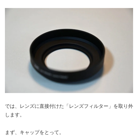
では、レンズに直接付けた「レンズフィルター」を取り外
します。
まず、キャップをとって。