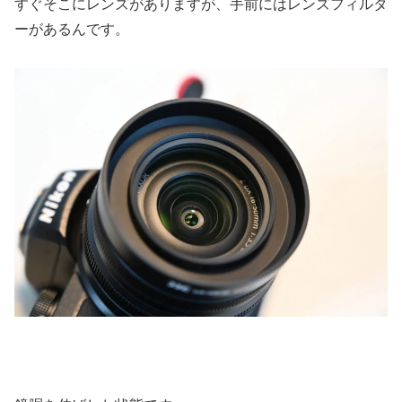
すぐそこにレンズがありますが、手前にはレンズフィルタ
ーがあるんです。