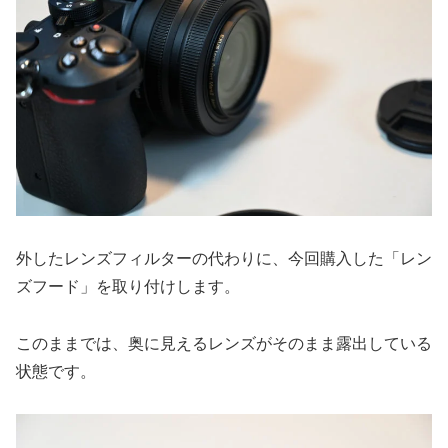
外したレンズフィルターの代わりに、今回購入した「レン
ズフード」を取り付けします。
このままでは、奥に見えるレンズがそのまま露出している
状態です。