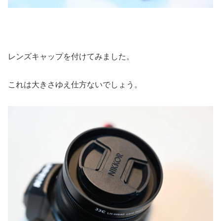
レンズキャップを付けてみました。
これは大きさゆえ仕方ないでしょう。