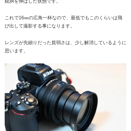
鏡胴を伸ばした状態です。
これで16㎜の広角一杯なので、最低でもこのくらいは飛
び出して撮影する事になります。
レンズが先細りだった貧弱さは、少し解消しているように
思います。