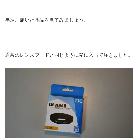
早速、届いた商品を見てみましょう。
通常のレンズフードと同じように箱に入って届きました。