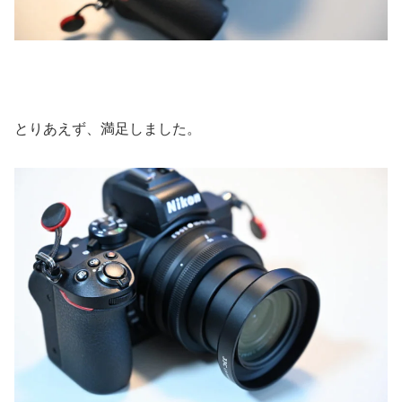
とりあえず、満足しました。