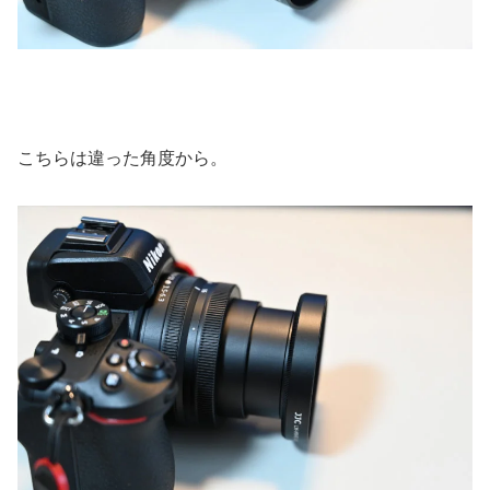
こちらは違った角度から。