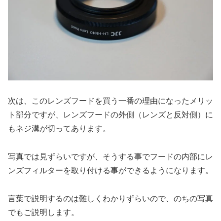
次は、このレンズフードを買う一番の理由になったメリッ
ト部分ですが、レンズフードの外側（レンズと反対側）に
もネジ溝が切ってあります。
写真では見ずらいですが、そうする事でフードの内部にレ
ンズフィルターを取り付ける事ができるようになります。
言葉で説明するのは難しくわかりずらいので、のちの写真
でもご説明します。