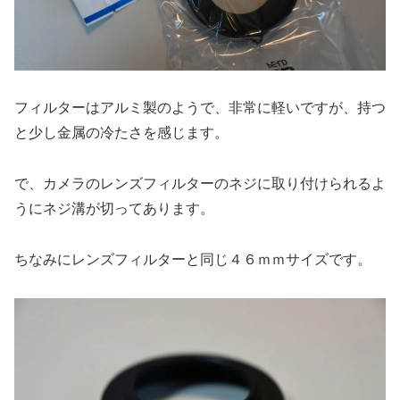
フィルターはアルミ製のようで、非常に軽いですが、持つ
と少し金属の冷たさを感じます。
で、カメラのレンズフィルターのネジに取り付けられるよ
うにネジ溝が切ってあります。
ちなみにレンズフィルターと同じ４６ｍｍサイズです。