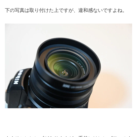
下の写真は取り付けた上ですが、違和感ないですよね。