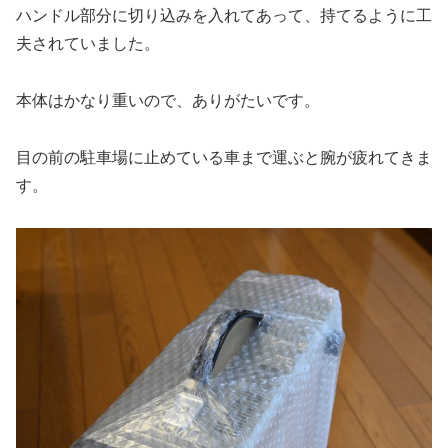
ハンドル部分に切り込みを入れてあって、持てるように工
夫されていました。
本体はかなり重いので、ありがたいです。
目の前の駐車場に止めている車まで運ぶと腕が疲れてきま
す。