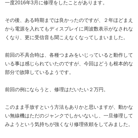
一度2016年3月に修理をしたことがあります。
その後、ある時期までは良かったのですが、２年ほどまえ
から電源を入れてもディスプレイに周波数表示がなされな
くなり、更に受信音も聞こえなくなってしまいました。
前回の不具合時は、各種つまみをいじっていると動作して
いる事は感じられていたのですが、今回はどうも根本的な
部分で故障しているようです。
前回の例にならうと、修理はだいたい２万円。
このまま手放すという方法もありかと思いますが、動かな
い無線機はただのジャンクでしかいないし、一旦修理して
みようという気持ちが強くなり修理依頼をしてみました。