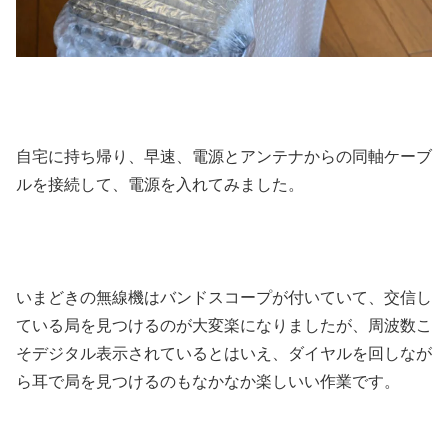
自宅に持ち帰り、早速、電源とアンテナからの同軸ケーブ
ルを接続して、電源を入れてみました。
いまどきの無線機はバンドスコープが付いていて、交信し
ている局を見つけるのが大変楽になりましたが、周波数こ
そデジタル表示されているとはいえ、ダイヤルを回しなが
ら耳で局を見つけるのもなかなか楽しいい作業です。