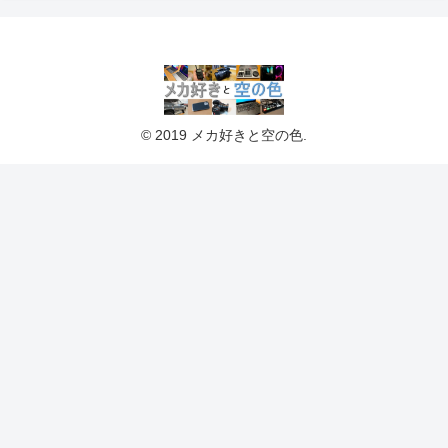
© 2019 メカ好きと空の色.