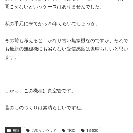
聞こえないというケースはありませんでした。
私の手元に来てから25年くらいでしょうか。
その前も考えると、かなり古い無線機なのですが、それで
も最新の無線機にも劣らない受信感度は素晴らしいと思い
ます。
しかも、この機種は真空管です。
昔のものづくりは素晴らしいですね。
無線
JVCケンウッド
TRIO
TS-830