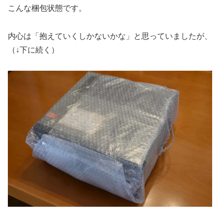
こんな梱包状態です。
内心は「抱えていくしかないかな」と思っていましたが、
（↓下に続く）