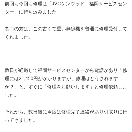
前回も今回も修理は「JVCケンウッド 福岡サービスセン
ター」に持ち込みました。
窓口の方は、この古くて重い無線機を普通に修理受付して
くれました。
数日が経過して福岡サービスセンターから電話があり「修
理には21,450円がかかりますが、修理はどうされます
か？」と、すぐに「修理をお願いします」と修理依頼しま
した。
それから、数日後に今度は修理完了連絡があり引取りに行
ってきました。