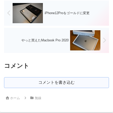
iPhone12Proをゴールドに変更
やっと買えたMacbook Pro 2020
コメント
コメントを書き込む
ホーム
無線