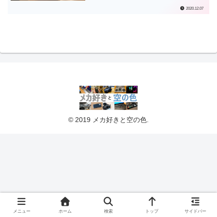
2020.12.07
© 2019 メカ好きと空の色.
メニュー
ホーム
検索
トップ
サイドバー