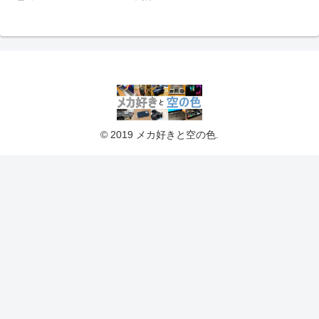
© 2019 メカ好きと空の色.