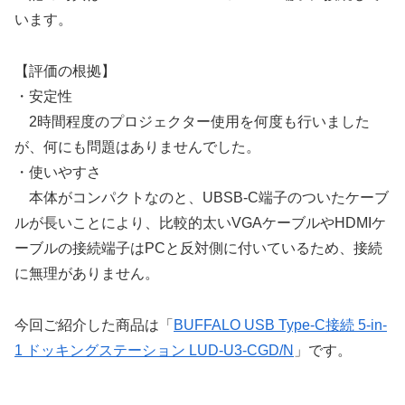
います。
【評価の根拠】
・安定性
2時間程度のプロジェクター使用を何度も行いました
が、何にも問題はありませんでした。
・使いやすさ
本体がコンパクトなのと、UBSB-C端子のついたケーブ
ルが長いことにより、比較的太いVGAケーブルやHDMIケ
ーブルの接続端子はPCと反対側に付いているため、接続
に無理がありません。
今回ご紹介した商品は「
BUFFALO USB Type-C接続 5-in-
1 ドッキングステーション LUD-U3-CGD/N
」です。