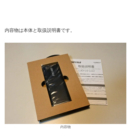
内容物は本体と取扱説明書です。
内容物