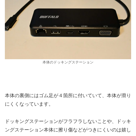
本体のドッキングステーション
本体の裏側にはゴム足が４箇所に付いていて、本体が滑り
にくくなっています。
ドッキングステーションがフラフラしないことや、ドッキ
ングステーション本体に擦り傷などがつきにくいのは嬉し