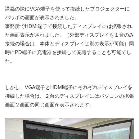
講義の際にVGA端子を使って接続したプロジェクターに
パワポの画面が表示されました。
事務所でHDMI端子で接続したディスプレイには拡張され
た画面表示がされました。（外部ディスプレイを１台のみ
接続の場合は、本体とディスプレイは別の表示が可能）同
時にPD端子に充電器を接続して充電することも可能でし
た。
しかし、VGA端子とHDMI端子にそれぞれディスプレイを
接続した場合は、２台のディスプレイにはパソコンの拡張
画面２画面の同じ画面が表示されます。