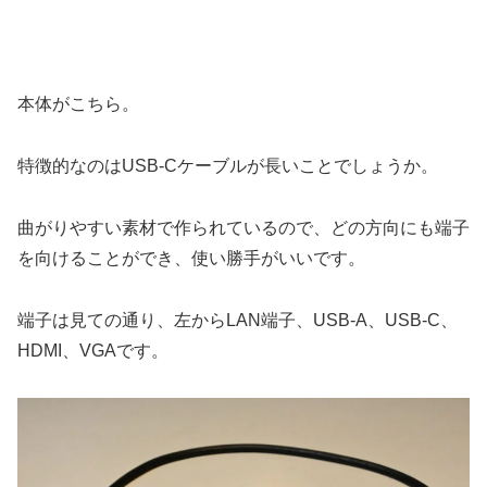
本体がこちら。
特徴的なのはUSB-Cケーブルが長いことでしょうか。
曲がりやすい素材で作られているので、どの方向にも端子
を向けることができ、使い勝手がいいです。
端子は見ての通り、左からLAN端子、USB-A、USB-C、
HDMI、VGAです。