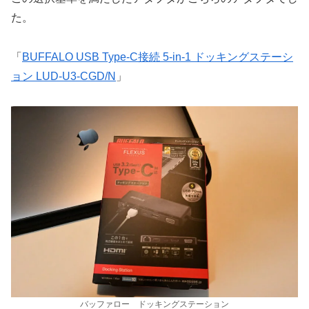
た。
「
BUFFALO USB Type-C接続 5-in-1 ドッキングステーシ
ョン LUD-U3-CGD/N
」
バッファロー ドッキングステーション