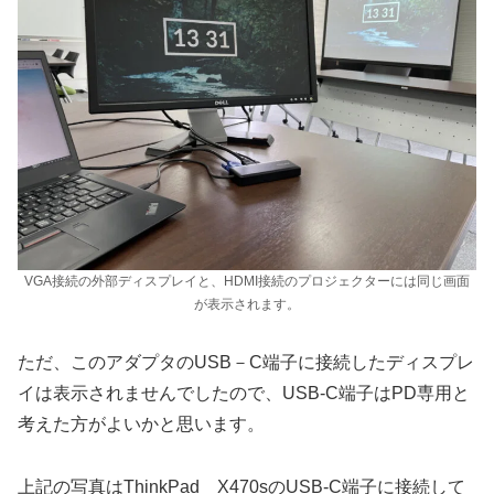
VGA接続の外部ディスプレイと、HDMI接続のプロジェクターには同じ画面
が表示されます。
ただ、このアダプタのUSB－C端子に接続したディスプレ
イは表示されませんでしたので、USB-C端子はPD専用と
考えた方がよいかと思います。
上記の写真はThinkPad X470sのUSB-C端子に接続して