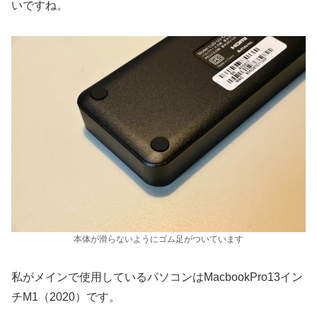
いですね。
本体が滑らないようにゴム足がついています
私がメインで使用しているパソコンはMacbookPro13イン
チM1（2020）です。