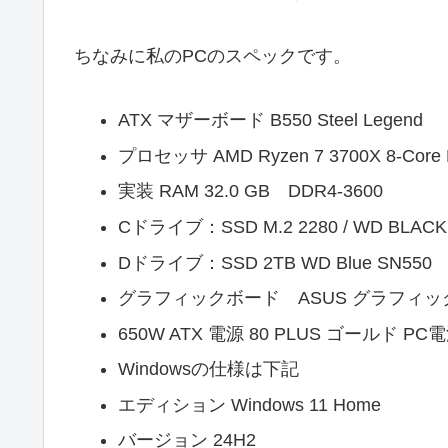
ちなみに私のPCのスペックです。
ATX マザーボード B550 Steel Legend
プロセッサ AMD Ryzen 7 3700X 8-Core Pr
実装 RAM 32.0 GB DDR4-3600
Cドライブ：SSD M.2 2280 / WD BLACK 
Dドライブ：SSD 2TB WD Blue SN550
グラフィックボード ASUS グラフィックボード 
650W ATX 電源 80 PLUS ゴールド PC
Windowsの仕様は下記
エディション Windows 11 Home
バージョン 24H2