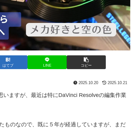
はてブ
LINE
コピー
2025.10.20
2025.10.21
すが、最近は特にDaVinci Resolveの編集作業
立てたものなので、既に５年が経過していますが、まだ