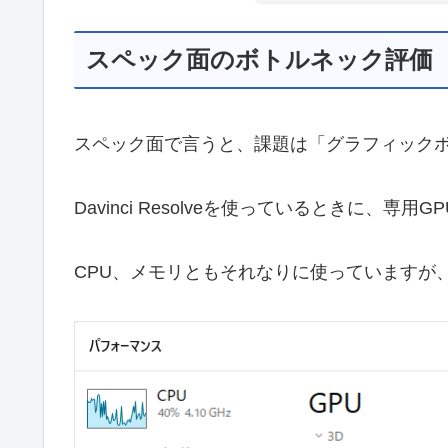
スペック面のボトルネック評価
スペック面で言うと、課題は「グラフィックボード G
Davinci Resolveを使っているときに、
CPU、メモリともそれなりに使っていますが