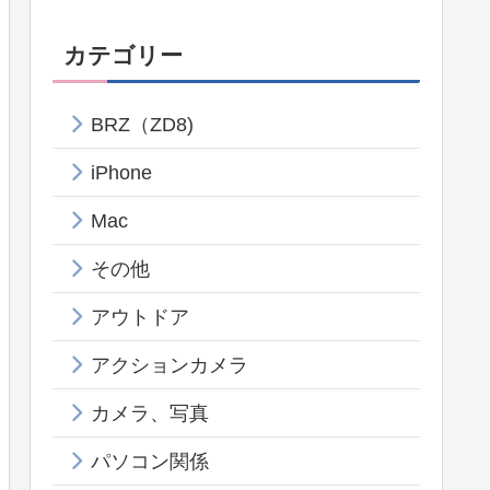
カテゴリー
BRZ（ZD8)
iPhone
Mac
その他
アウトドア
アクションカメラ
カメラ、写真
パソコン関係