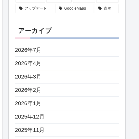
アップデート
GoogleMaps
青空
アーカイブ
2026年7月
2026年4月
2026年3月
2026年2月
2026年1月
2025年12月
2025年11月