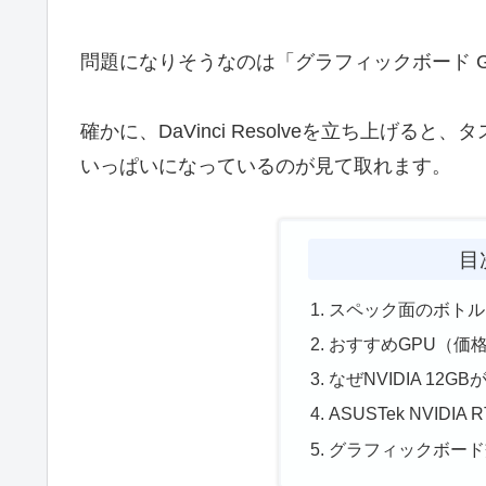
問題になりそうなのは「グラフィックボード GeFor
確かに、DaVinci Resolveを立ち上げる
いっぱいになっているのが見て取れます。
目
スペック面のボトル
おすすめGPU（価
なぜNVIDIA 12G
ASUSTek NVIDI
グラフィックボード