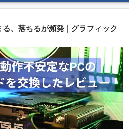
作中に固まる、落ちるが頻発｜グラフィック