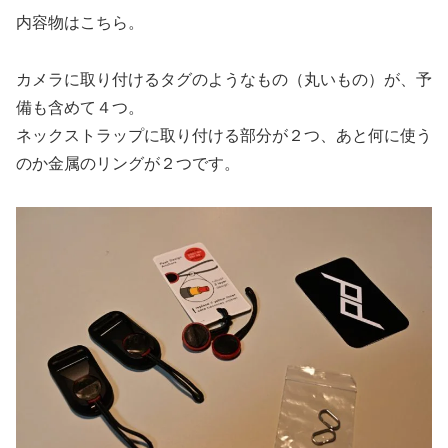
内容物はこちら。
カメラに取り付けるタグのようなもの（丸いもの）が、予
備も含めて４つ。
ネックストラップに取り付ける部分が２つ、あと何に使う
のか金属のリングが２つです。