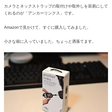
カメラとネックストラップの取付けや取外しを容易にして
くれるのが「アンカーリンクス」です。
Amazonで見かけて、すぐに購入してみました。
小さな箱に入っていました。ちょっと洒落てます。