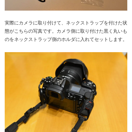
実際にカメラに取り付けて、ネックストラップを付けた状
態がこちらの写真です。カメラ側に取り付けた黒く丸いも
のをネックストラップ側のホルダに入れてセットします。