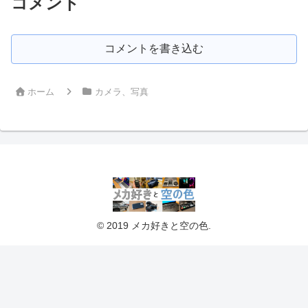
コメント
コメントを書き込む
ホーム
カメラ、写真
© 2019 メカ好きと空の色.