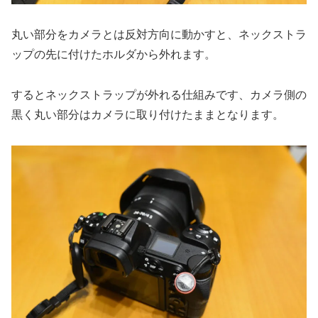
丸い部分をカメラとは反対方向に動かすと、ネックストラ
ップの先に付けたホルダから外れます。
するとネックストラップが外れる仕組みです、カメラ側の
黒く丸い部分はカメラに取り付けたままとなります。