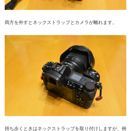
両方を外すとネックストラップとカメラが離れます。
持ち歩くときはネックストラップを取り付けしますが、例