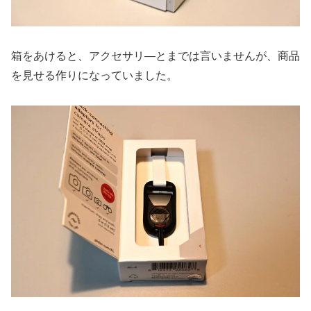
箱をあけると、アクセサリ―とまでは言いませんが、商品
を見せる作りになっていました。