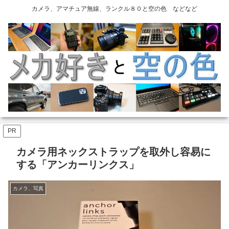
カメラ、アマチュア無線、ランクル８０と空の色 などなど
PR
カメラ用ネックストラップを取外し容易に
する「アンカーリンクス」
カメラ、写真