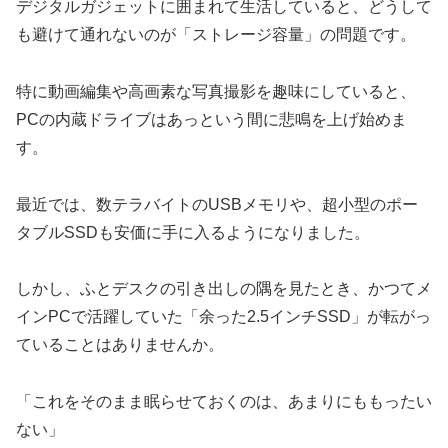
デジタルガジェットに囲まれて生活していると、どうして
も避けて通れないのが「ストレージ容量」の問題です。
特に動画編集や高画素な写真撮影を趣味にしていると、
PCの内蔵ドライブはあっという間に悲鳴を上げ始めま
す。
最近では、数テラバイトのUSBメモリや、超小型のポー
タブルSSDも安価に手に入るようになりました。
しかし、ふとデスクの引き出しの隅を見たとき、かつてメ
インPCで活躍していた「余った2.5インチSSD」が転がっ
ていることはありませんか。
「これをそのまま眠らせておくのは、あまりにももったい
ない」