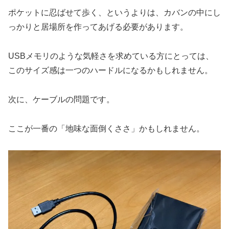
ポケットに忍ばせて歩く、というよりは、カバンの中にし
っかりと居場所を作ってあげる必要があります。
USBメモリのような気軽さを求めている方にとっては、
このサイズ感は一つのハードルになるかもしれません。
次に、ケーブルの問題です。
ここが一番の「地味な面倒くささ」かもしれません。