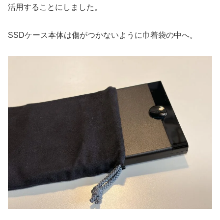
活用することにしました。
SSDケース本体は傷がつかないように巾着袋の中へ。