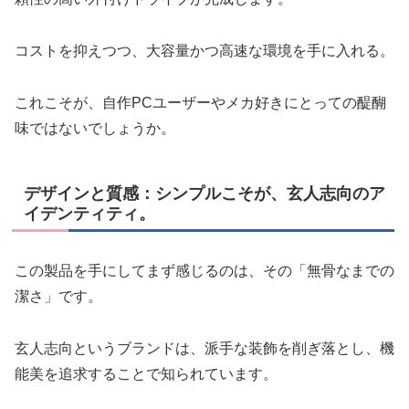
コストを抑えつつ、大容量かつ高速な環境を手に入れる。
これこそが、自作PCユーザーやメカ好きにとっての醍醐
味ではないでしょうか。
デザインと質感：シンプルこそが、玄人志向のア
イデンティティ。
この製品を手にしてまず感じるのは、その「無骨なまでの
潔さ」です。
玄人志向というブランドは、派手な装飾を削ぎ落とし、機
能美を追求することで知られています。