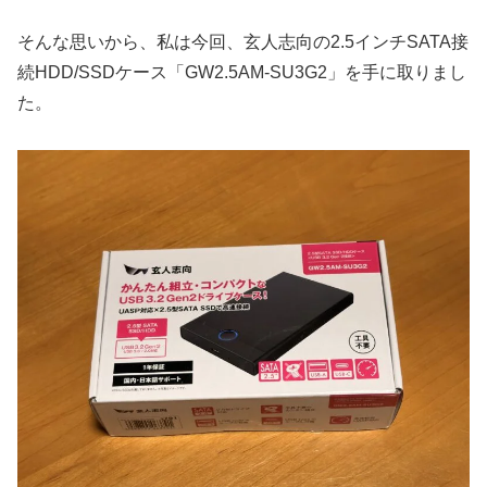
そんな思いから、私は今回、玄人志向の2.5インチSATA接
続HDD/SSDケース「GW2.5AM-SU3G2」を手に取りまし
た。