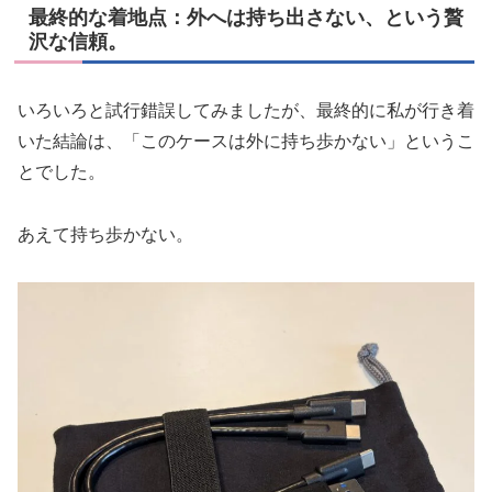
最終的な着地点：外へは持ち出さない、という贅
沢な信頼。
いろいろと試行錯誤してみましたが、最終的に私が行き着
いた結論は、「このケースは外に持ち歩かない」というこ
とでした。
あえて持ち歩かない。