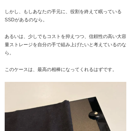
しかし、もしあなたの手元に、役割を終えて眠っている
SSDがあるのなら。
あるいは、少しでもコストを抑えつつ、信頼性の高い大容
量ストレージを自分の手で組み上げたいと考えているのな
ら。
このケースは、最高の相棒になってくれるはずです。