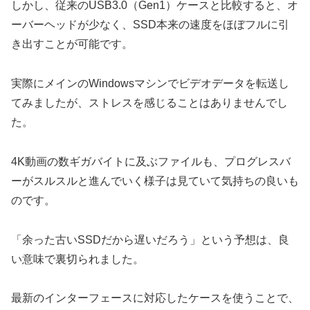
しかし、従来のUSB3.0（Gen1）ケースと比較すると、オ
ーバーヘッドが少なく、SSD本来の速度をほぼフルに引
き出すことが可能です。
実際にメインのWindowsマシンでビデオデータを転送し
てみましたが、ストレスを感じることはありませんでし
た。
4K動画の数ギガバイトに及ぶファイルも、プログレスバ
ーがスルスルと進んでいく様子は見ていて気持ちの良いも
のです。
「余った古いSSDだから遅いだろう」という予想は、良
い意味で裏切られました。
最新のインターフェースに対応したケースを使うことで、