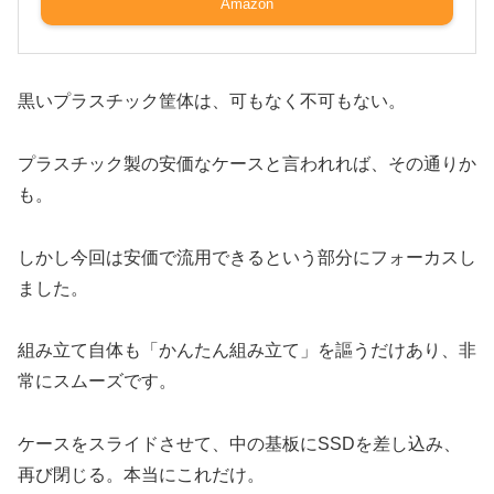
Amazon
黒いプラスチック筐体は、可もなく不可もない。
プラスチック製の安価なケースと言われれば、その通りか
も。
しかし今回は安価で流用できるという部分にフォーカスし
ました。
組み立て自体も「かんたん組み立て」を謳うだけあり、非
常にスムーズです。
ケースをスライドさせて、中の基板にSSDを差し込み、
再び閉じる。本当にこれだけ。