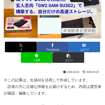
X
Facebook
はてブ
LINE
コピー
2026.03.02
2026.04.20
※この記事は、生成AIを活用して作成しています。
読者の方に正確な情報をお届けするため、内容は運営者
が確認・編集しています。