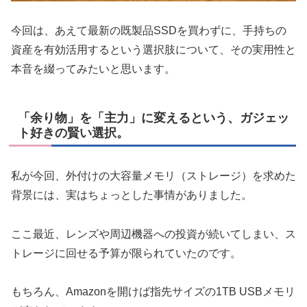
今回は、あえて最新の既製品SSDを買わずに、手持ちの
資産を有効活用するという選択肢について、その実用性と
本音を綴ってみたいと思います。
「余り物」を「主力」に変えるという、ガジェッ
ト好きの賢い選択。
私が今回、外付けの大容量メモリ（ストレージ）を求めた
背景には、実はちょっとした事情がありました。
ここ最近、レンズや周辺機器への投資が続いてしまい、ス
トレージに回せる予算が限られていたのです。
もちろん、Amazonを開けば指先サイズの1TB USBメモリ