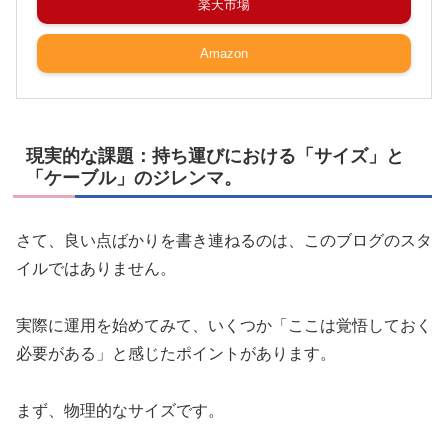
楽天市場
Amazon
現実的な課題：持ち運びにおける「サイズ」と
「ケーブル」のジレンマ。
さて、良い点ばかりを書き連ねるのは、このブログのスタ
イルではありません。
実際に運用を始めてみて、いくつか「ここは覚悟しておく
必要がある」と感じたポイントがあります。
まず、物理的なサイズです。