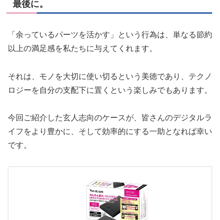
最後に。
「余っているパーツを活かす」という行為は、単なる節約
以上の満足感を私たちに与えてくれます。
それは、モノを大切に使い切るという美徳であり、テクノ
ロジーを自分の支配下に置くという楽しみでもあります。
今回ご紹介した玄人志向のケースが、皆さんのデジタルラ
イフをより豊かに、そして効率的にする一助となれば幸い
です。