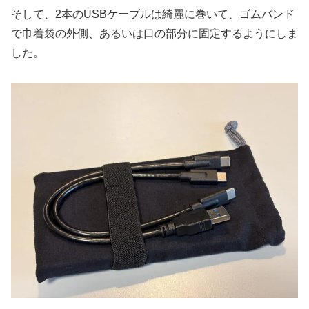
そして、2本のUSBケーブルは綺麗に巻いて、ゴムバンド
で巾着袋の外側、あるいは口の部分に固定するようにしま
した。