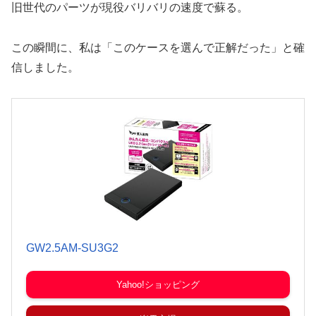
旧世代のパーツが現役バリバリの速度で蘇る。
この瞬間に、私は「このケースを選んで正解だった」と確
信しました。
GW2.5AM-SU3G2
Yahoo!ショッピング