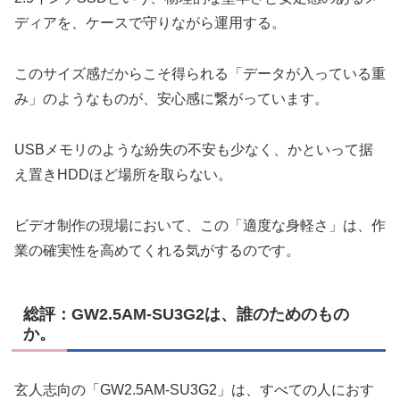
ディアを、ケースで守りながら運用する。
このサイズ感だからこそ得られる「データが入っている重
み」のようなものが、安心感に繋がっています。
USBメモリのような紛失の不安も少なく、かといって据
え置きHDDほど場所を取らない。
ビデオ制作の現場において、この「適度な身軽さ」は、作
業の確実性を高めてくれる気がするのです。
総評：GW2.5AM-SU3G2は、誰のためのもの
か。
玄人志向の「GW2.5AM-SU3G2」は、すべての人におす