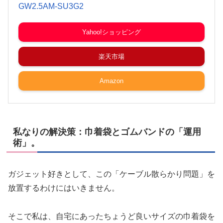
GW2.5AM-SU3G2
Yahoo!ショッピング
楽天市場
Amazon
私なりの解決策：巾着袋とゴムバンドの「運用
術」。
ガジェット好きとして、この「ケーブル散らかり問題」を
放置するわけにはいきません。
そこで私は、自宅にあったちょうど良いサイズの巾着袋を