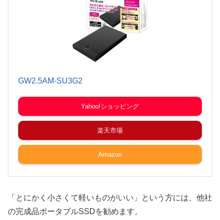
GW2.5AM-SU3G2
Yahoo!ショッピング
楽天市場
Amazon
「とにかく小さくて軽いものがいい」という方には、他社
の完成品ポータブルSSDを勧めます。