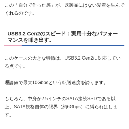
この「自分で作った感」が、既製品にはない愛着を生んで
くれるのです。
USB3.2 Gen2のスピード：実用十分なパフォー
マンスを叩き出す。
このケースの大きな特徴は、USB3.2 Gen2に対応してい
る点です。
理論値で最大10Gbpsという転送速度を誇ります。
もちろん、中身が2.5インチのSATA接続SSDである以
上、SATA規格自体の限界（約6Gbps）に縛られはしま
す。