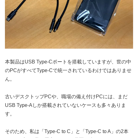
本製品はUSB Type-Cポートを搭載していますが、世の中
のPCがすべてType-Cで統一されているわけではありませ
ん。
古いデスクトップPCや、職場の備え付けPCには、まだ
USB Type-Aしか搭載されていないケースも多々ありま
す。
そのため、私は「Type-C to C」と「Type-C to A」の2本