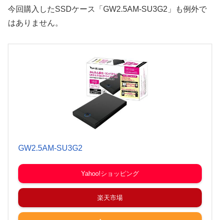
今回購入したSSDケース「GW2.5AM-SU3G2」も例外で
はありません。
GW2.5AM-SU3G2
Yahoo!ショッピング
楽天市場