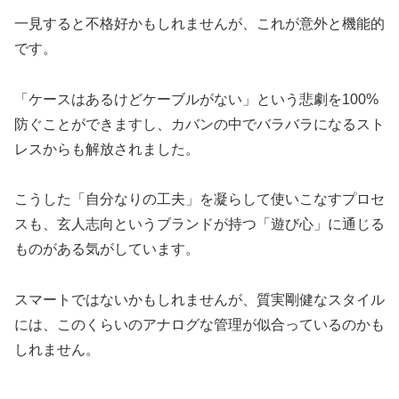
一見すると不格好かもしれませんが、これが意外と機能的
です。
「ケースはあるけどケーブルがない」という悲劇を100%
防ぐことができますし、カバンの中でバラバラになるスト
レスからも解放されました。
こうした「自分なりの工夫」を凝らして使いこなすプロセ
スも、玄人志向というブランドが持つ「遊び心」に通じる
ものがある気がしています。
スマートではないかもしれませんが、質実剛健なスタイル
には、このくらいのアナログな管理が似合っているのかも
しれません。