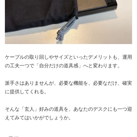
ケーブルの取り回しやサイズといったデメリットも、運用
の工夫一つで「自分だけの道具感」へと変わります。
派手さはありませんが、必要な機能を、必要なだけ、確実
に提供してくれる。
そんな「玄人」好みの道具を、あなたのデスクにも一つ迎
えてみてはいかがでしょうか。