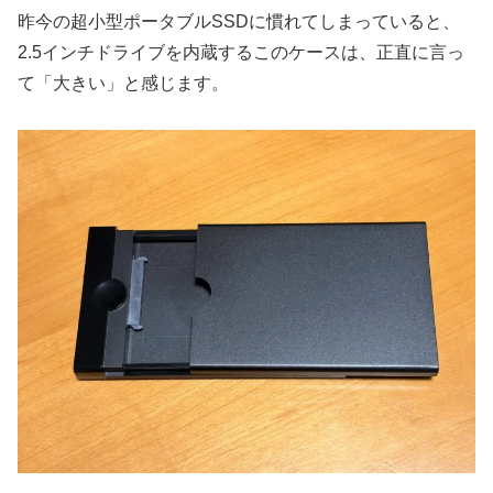
昨今の超小型ポータブルSSDに慣れてしまっていると、
2.5インチドライブを内蔵するこのケースは、正直に言っ
て「大きい」と感じます。