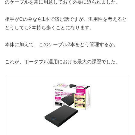
のケーブルを常に用意しておく必要に迫られました。
相手がCのみなら1本で済む話ですが、汎用性を考えると
どうしても2本持ち歩くことになります。
本体に加えて、このケーブル2本をどう管理するか。
これが、ポータブル運用における最大の課題でした。