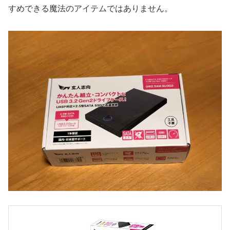
すめできる魔法のアイテムではありません。