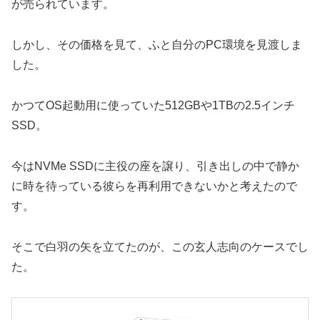
が売られています。
しかし、その価格を見て、ふと自分のPC環境を見渡しま
した。
かつてOS起動用に使っていた512GBや1TBの2.5インチ
SSD。
今はNVMe SSDに主役の座を譲り、引き出しの中で静か
に時を待っている彼らを再利用できないかと考えたので
す。
そこで白羽の矢を立てたのが、この玄人志向のケースでし
た。