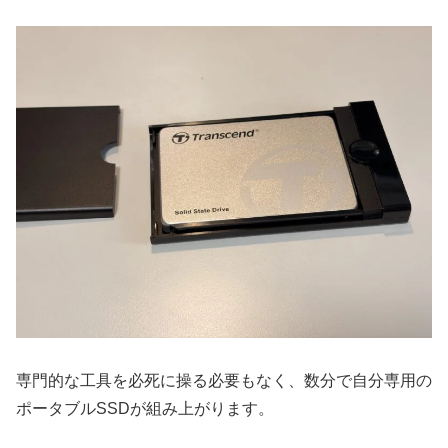
専門的な工具を必死に操る必要もなく、数分で自分専用の
ポータブルSSDが組み上がります。