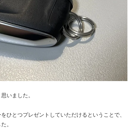
と思いました。
ーをひとつプレゼントしていただけるということで、
した。