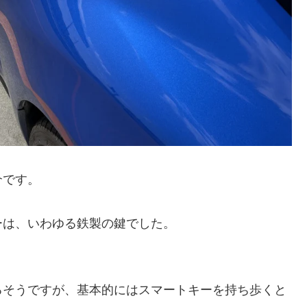
介です。
ーは、いわゆる鉄製の鍵でした。
るそうですが、基本的にはスマートキーを持ち歩くと