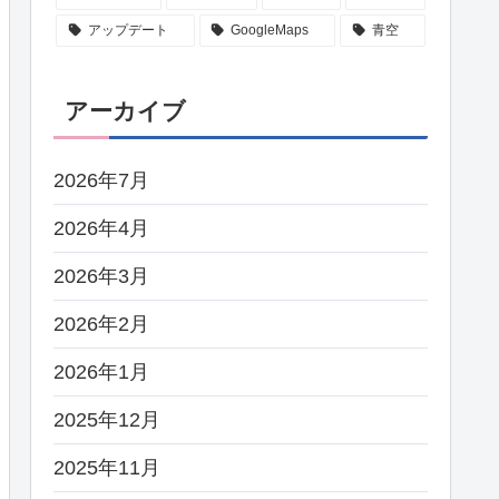
アップデート
GoogleMaps
青空
アーカイブ
2026年7月
2026年4月
2026年3月
2026年2月
2026年1月
2025年12月
2025年11月