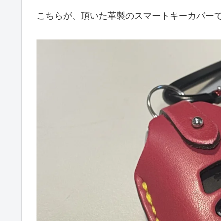
こちらが、頂いた革製のスマートキーカバー