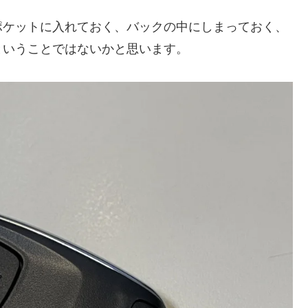
ポケットに入れておく、バックの中にしまっておく、
ということではないかと思います。