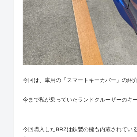
今回は、車用の「スマートキーカバー」の紹
今まで私が乗っていたランドクルーザーのキ
今回購入したBRZは鉄製の鍵も内蔵されてい