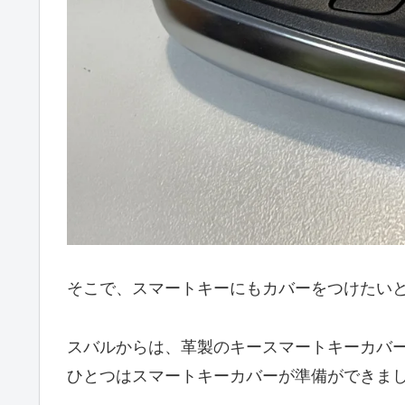
そこで、スマートキーにもカバーをつけたい
スバルからは、革製のキースマートキーカバ
ひとつはスマートキーカバーが準備ができま