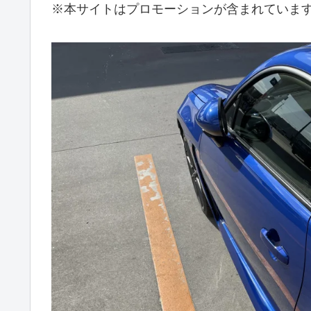
※本サイトはプロモーションが含まれていま