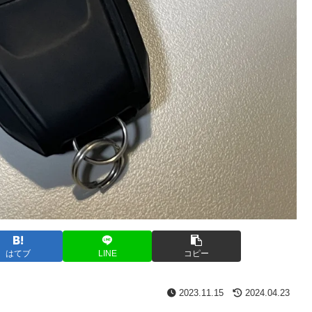
はてブ
LINE
コピー
2023.11.15
2024.04.23