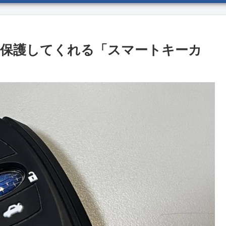
保護してくれる「スマートキーカ