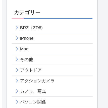
カテゴリー
BRZ（ZD8)
iPhone
Mac
その他
アウトドア
アクションカメラ
カメラ、写真
パソコン関係