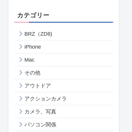
カテゴリー
BRZ（ZD8)
iPhone
Mac
その他
アウトドア
アクションカメラ
カメラ、写真
パソコン関係