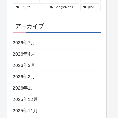
アップデート
GoogleMaps
青空
アーカイブ
2026年7月
2026年4月
2026年3月
2026年2月
2026年1月
2025年12月
2025年11月