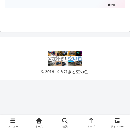
2019.08.15
© 2019 メカ好きと空の色.
メニュー
ホーム
検索
トップ
サイドバー