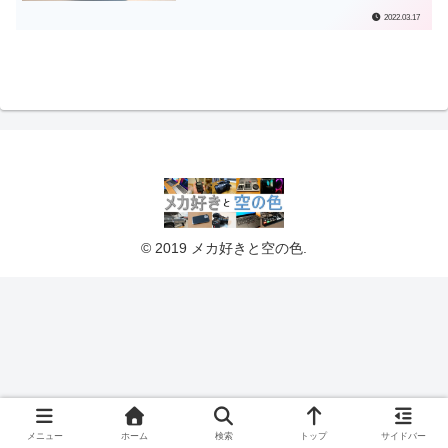
2022.03.17
© 2019 メカ好きと空の色.
メニュー
ホーム
検索
トップ
サイドバー