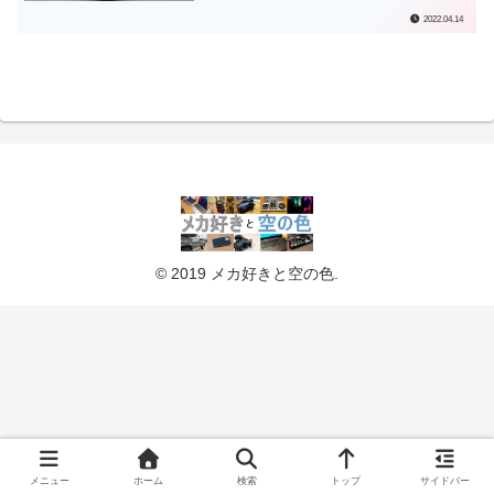
2022.04.14
© 2019 メカ好きと空の色.
メニュー
ホーム
検索
トップ
サイドバー